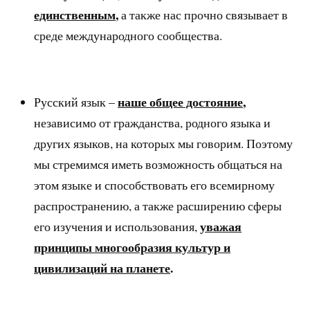
единственным
,
а также нас прочно связывает в
среде международного сообщества.
наше общее достояние
,
Русский язык –
независимо от гражданства, родного языка и
других языков, на которых мы говорим. Поэтому
мы стремимся иметь возможность общаться на
этом языке и способствовать его всемирному
распространению, а также расширению сферы
уважая
его изучения и использования,
принципы многообразия культур и
цивилизаций на планете
.