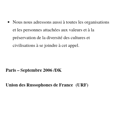
Nous nous adressons aussi à toutes les organisations
et les personnes attachées aux valeurs et à la
préservation de la diversité des cultures et
civilisations à se joindre à cet appel.
Paris – Septembre 2006 /DK
Union des Russophones de France (URF)