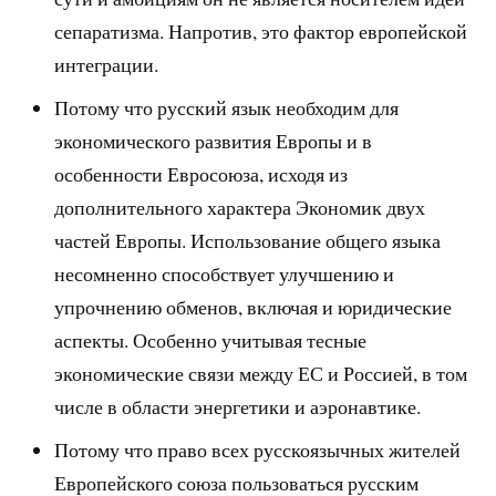
сепаратизма. Напротив, это фактор европейской
интеграции.
Потому что русский язык необходим для
экономического развития Европы и в
особенности Евросоюза, исходя из
дополнительного характера Экономик двух
частей Европы. Использование общего языка
несомненно способствует улучшению и
упрочнению обменов, включая и юридические
аспекты. Особенно учитывая тесные
экономические связи между ЕС и Россией, в том
числе в области энергетики и аэронавтике.
Потому что право всех русскоязычных жителей
Европейского союза пользоваться русским