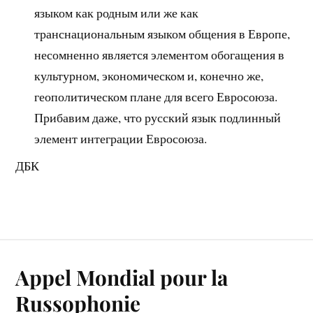
языком как родным или же как
транснациональным языком общения в Европе,
несомненно является элементом обогащения в
культурном, экономическом и, конечно же,
геополитическом плане для всего Евросоюза.
Прибавим даже, что русский язык подлинный
элемент интеграции Евросоюза.
ДБК
Appel Mondial pour la
Russophonie