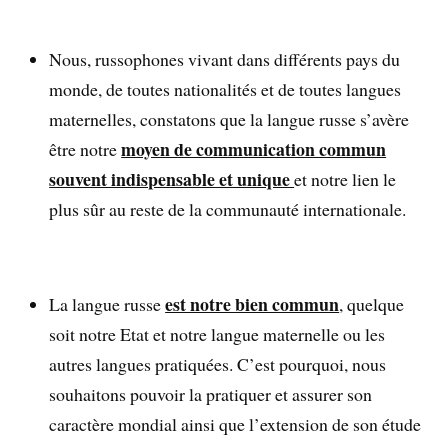
Nous, russophones vivant dans différents pays du
monde, de toutes nationalités et de toutes langues
maternelles, constatons que la langue russe s’avère
moyen de communication commun
être notre
souvent indispensable et unique
et notre lien le
plus sûr au reste de la communauté internationale.
est notre bien commun
La langue russe
, quelque
soit notre Etat et notre langue maternelle ou les
autres langues pratiquées. C’est pourquoi, nous
souhaitons pouvoir la pratiquer et assurer son
caractère mondial ainsi que l’extension de son étude