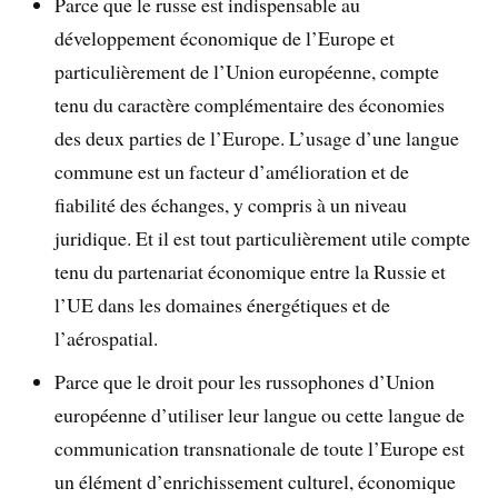
Parce que le russe est indispensable au
développement économique de l’Europe et
particulièrement de l’Union européenne, compte
tenu du caractère complémentaire des économies
des deux parties de l’Europe. L’usage d’une langue
commune est un facteur d’amélioration et de
fiabilité des échanges, y compris à un niveau
juridique. Et il est tout particulièrement utile compte
tenu du partenariat économique entre la Russie et
l’UE dans les domaines énergétiques et de
l’aérospatial.
Parce que le droit pour les russophones d’Union
européenne d’utiliser leur langue ou cette langue de
communication transnationale de toute l’Europe est
un élément d’enrichissement culturel, économique