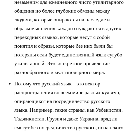
незаменим для ежедневного чисто утилитарного
общения но более глубокие обмены между
людьми, которые опираются на наследие и
образы мышления каждого нуждаются в других
переходных языках, которые несут с собой
понятия и образы, которые без них были бы
потеряны если будет единственный язык сугубо
утилитарный. Это конкретное проявление
разнообразного и мултиполярного мира.
Потому что русский язык – это вектор
распространения во всём мире разных культур,
опирающихся на посредничество русского
языка. Например, такие страны, как Узбекистан,
Таджикистан, Грузия и даже Украина, вряд ли
смогут без посредничества русского, испанского