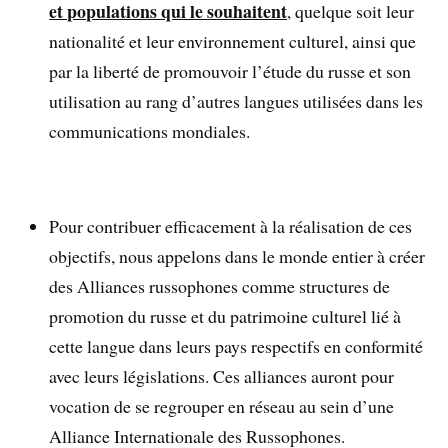
et populations qui le souhaitent
, quelque soit leur
nationalité et leur environnement culturel, ainsi que
par la liberté de promouvoir l’étude du russe et son
utilisation au rang d’autres langues utilisées dans les
communications mondiales.
Pour contribuer efficacement à la réalisation de ces
objectifs, nous appelons dans le monde entier à créer
des Alliances russophones comme structures de
promotion du russe et du patrimoine culturel lié à
cette langue dans leurs pays respectifs en conformité
avec leurs législations. Ces alliances auront pour
vocation de se regrouper en réseau au sein d’une
Alliance Internationale des Russophones.