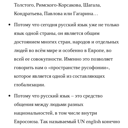
Толстого, Римского-Корсакова, Шагала,
Кондратьева, Павлова или Гагарина…
Потому что сегодня русский язык уже не только
язык одной страны, он является общим
достоянием многих стран, народов и отдельных
людей во всём мире и особенно в Европе, во
всей ее совокупности. Именно это позволяет
говорить нам о «пространстве русофонии»,
которое является одной из составляющих
глобализации.
Потому что русский язык – это средство
общения между людьми разных
национальностей, в том числе внутри
Евросоюза. Так называемый UN english конечно