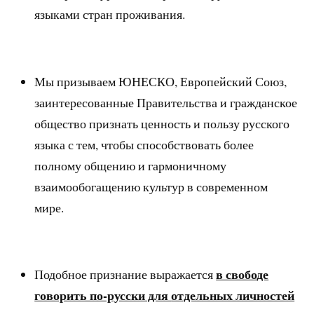
языками стран проживания.
Мы призываем ЮНЕСКО, Европейский Союз,
заинтересованные Правительства и гражданское
общество признать ценность и пользу русского
языка с тем, чтобы способствовать более
полному общению и гармоничному
взаимообогащению культур в современном
мире.
в свободе
Подобное признание выражается
говорить по-русски для
отдельных личностей