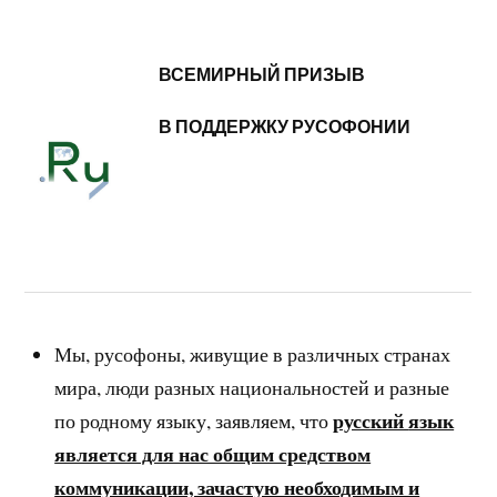
ВСЕМИРНЫЙ ПРИЗЫВ
В ПОДДЕРЖКУ РУСОФОНИИ
Мы, русофоны, живущие в различных странах
мира, люди разных национальностей и разные
русский
язык
по родному языку, заявляем, что
является для нас общим средством
коммуникации, зачастую необходимым и