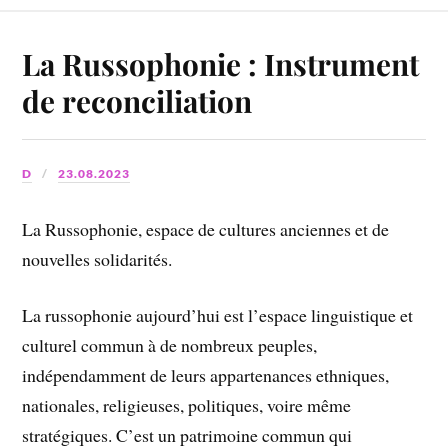
La Russophonie : Instrument
de reconciliation
D
23.08.2023
La Russophonie, espace de cultures anciennes et de
nouvelles solidarités.
La russophonie aujourd’hui est l’espace linguistique et
culturel commun à de nombreux peuples,
indépendamment de leurs appartenances ethniques,
nationales, religieuses, politiques, voire même
stratégiques. C’est un patrimoine commun qui