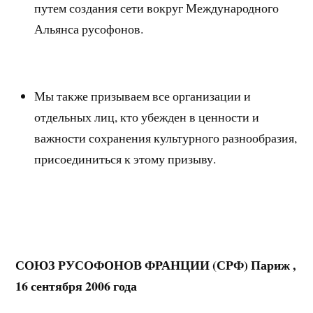
путем создания сети вокруг Международного
Альянса русофонов.
Мы также призываем все организации и
отдельных лиц, кто убежден в ценности и
важности сохранения культурного разнообразия,
присоединиться к этому призыву.
СОЮЗ РУСОФОНОВ ФРАНЦИИ (СРФ)
Париж ,
16 сентября 2006 года