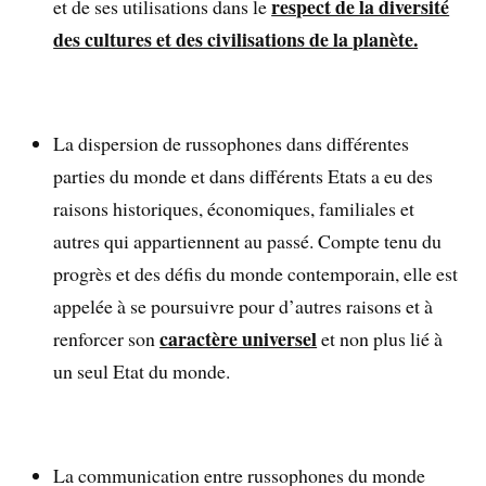
respect de la diversité
et de ses utilisations dans le
des cultures et des civilisations de la planète.
La dispersion de russophones dans différentes
parties du monde et dans différents Etats a eu des
raisons historiques, économiques, familiales et
autres qui appartiennent au passé. Compte tenu du
progrès et des défis du monde contemporain, elle est
appelée à se poursuivre pour d’autres raisons et à
caractère universel
renforcer son
et non plus lié à
un seul Etat du monde.
La communication entre russophones du monde