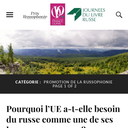
CATÉGORIE :
PROMOTION DE LA RUSSOPHONIE
PAGE 1 OF 2
Pourquoi l’UE a-t-elle besoin
du russe comme une de ses