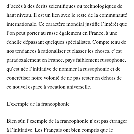
d’accès à des écrits scientifiques ou technologiques de
haut niveau. Il est un lien avec le reste de la communauté
internationale. Ce caractère mondial justifie l’intérêt que
l’on peut porter au russe également en France, à une
échelle dépassant quelques spécialistes. Compte tenu de
nos tendances à rationaliser et classer les choses, c’est
paradoxalement en France, pays faiblement russophone,
qu’est née l’initiative de nommer la russophonie et de
concrétiser notre volonté de ne pas rester en dehors de
ce nouvel espace à vocation universelle.
L’exemple de la francophonie
Bien sûr, l’exemple de la francophonie n’est pas étranger
à l’initiative. Les Français ont bien compris que le