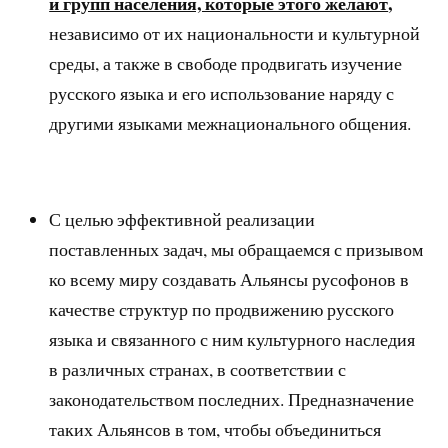
и групп населения, которые этого желают
,
независимо от их национальности и культурной
среды, а также в свободе продвигать изучение
русского языка и его использование наряду с
другими языками межнационального общения.
С целью эффективной реализации
поставленных задач, мы обращаемся с призывом
ко всему миру создавать Альянсы русофонов в
качестве структур по продвижению русского
языка и связанного с ним культурного наследия
в различных странах, в соответствии с
законодательством последних. Предназначение
таких Альянсов в том, чтобы объединиться