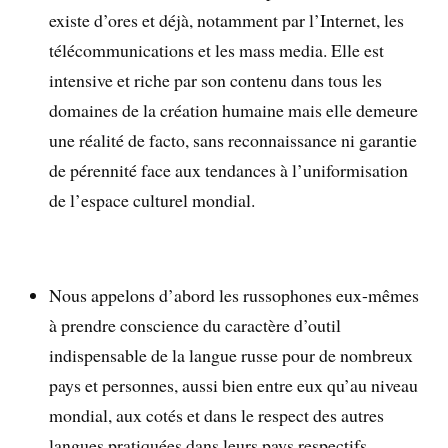
existe d’ores et déjà, notamment par l’Internet, les
télécommunications et les mass media. Elle est
intensive et riche par son contenu dans tous les
domaines de la création humaine mais elle demeure
une réalité de facto, sans reconnaissance ni garantie
de pérennité face aux tendances à l’uniformisation
de l’espace culturel mondial.
Nous appelons d’abord les russophones eux-mêmes
à prendre conscience du caractère d’outil
indispensable de la langue russe pour de nombreux
pays et personnes, aussi bien entre eux qu’au niveau
mondial, aux cotés et dans le respect des autres
langues pratiquées dans leurs pays respectifs.