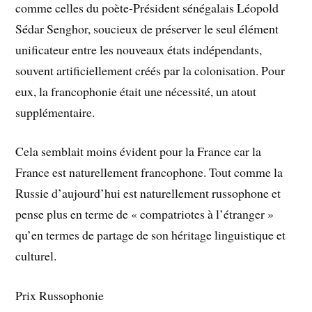
comme celles du poète-Président sénégalais Léopold
Sédar Senghor, soucieux de préserver le seul élément
unificateur entre les nouveaux états indépendants,
souvent artificiellement créés par la colonisation. Pour
eux, la francophonie était une nécessité, un atout
supplémentaire.
Cela semblait moins évident pour la France car la
France est naturellement francophone. Tout comme la
Russie d’aujourd’hui est naturellement russophone et
pense plus en terme de « compatriotes à l’étranger »
qu’en termes de partage de son héritage linguistique et
culturel.
Prix Russophonie