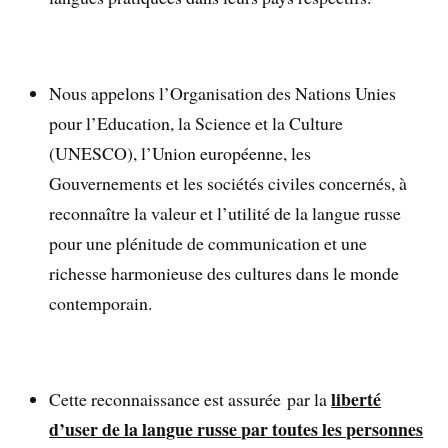
Nous appelons l’Organisation des Nations Unies
pour l’Education, la Science et la Culture
(UNESCO), l’Union européenne, les
Gouvernements et les sociétés civiles concernés, à
reconnaître la valeur et l’utilité de la langue russe
pour une plénitude de communication et une
richesse harmonieuse des cultures dans le monde
contemporain.
liberté
Cette reconnaissance est assurée par la
d’user de la langue russe par toutes les personnes