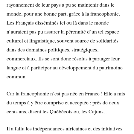
rayonnement de leur pays a pu se maintenir dans le
monde, pour une bonne part, grâce à la francophonie.
Les Français disséminés ici ou là dans le monde
n’auraient pas pu assurer la pérennité d’un tel espace
culturel et linguistique, souvent source de solidarités
dans des domaines politiques, stratégiques,
commerciaux. Ils se sont donc résolus à partager leur
langue et à participer au développement du patrimoine
commun.
Car la francophonie n’est pas née en France ! Elle a mis
du temps à y être comprise et acceptée : près de deux
cents ans, disent les Québécois ou, les Cajuns…
Il a fallu les indépendances africaines et des initiatives