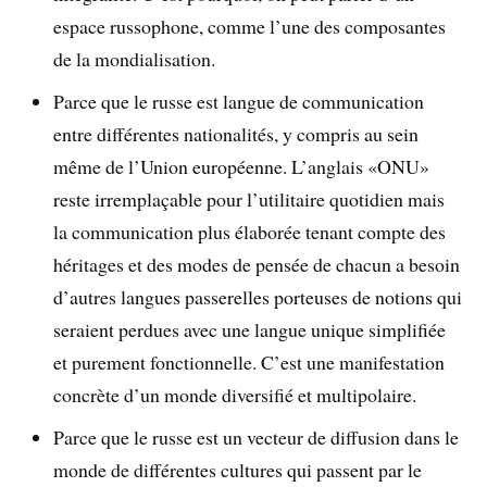
espace russophone, comme l’une des composantes
de la mondialisation.
Parce que le russe est langue de communication
entre différentes nationalités, y compris au sein
même de l’Union européenne. L’anglais «ONU»
reste irremplaçable pour l’utilitaire quotidien mais
la communication plus élaborée tenant compte des
héritages et des modes de pensée de chacun a besoin
d’autres langues passerelles porteuses de notions qui
seraient perdues avec une langue unique simplifiée
et purement fonctionnelle. C’est une manifestation
concrète d’un monde diversifié et multipolaire.
Parce que le russe est un vecteur de diffusion dans le
monde de différentes cultures qui passent par le