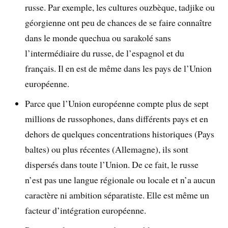
russe. Par exemple, les cultures ouzbèque, tadjike ou
géorgienne ont peu de chances de se faire connaître
dans le monde quechua ou sarakolé sans
l’intermédiaire du russe, de l’espagnol et du
français. Il en est de même dans les pays de l’Union
européenne.
Parce que l’Union européenne compte plus de sept
millions de russophones, dans différents pays et en
dehors de quelques concentrations historiques (Pays
baltes) ou plus récentes (Allemagne), ils sont
dispersés dans toute l’Union. De ce fait, le russe
n’est pas une langue régionale ou locale et n’a aucun
caractère ni ambition séparatiste. Elle est même un
facteur d’intégration européenne.