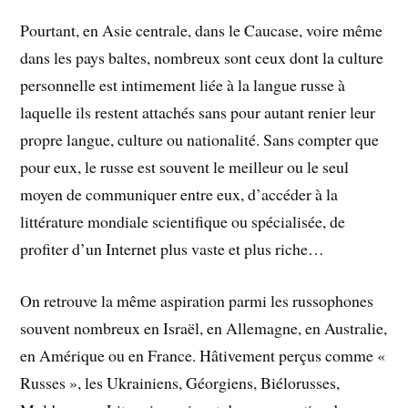
Pourtant, en Asie centrale, dans le Caucase, voire même
dans les pays baltes, nombreux sont ceux dont la culture
personnelle est intimement liée à la langue russe à
laquelle ils restent attachés sans pour autant renier leur
propre langue, culture ou nationalité. Sans compter que
pour eux, le russe est souvent le meilleur ou le seul
moyen de communiquer entre eux, d’accéder à la
littérature mondiale scientifique ou spécialisée, de
profiter d’un Internet plus vaste et plus riche…
On retrouve la même aspiration parmi les russophones
souvent nombreux en Israël, en Allemagne, en Australie,
en Amérique ou en France. Hâtivement perçus comme «
Russes », les Ukrainiens, Géorgiens, Biélorusses,