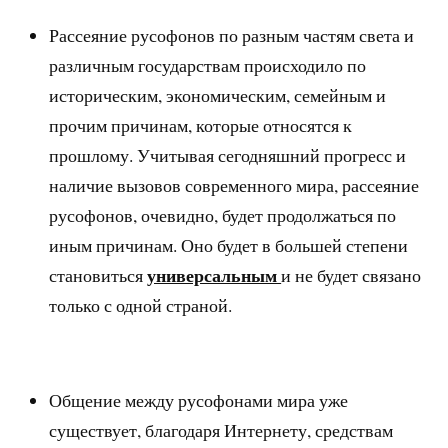
Рассеяние русофонов по разным частям света и
различным государствам происходило по
историческим, экономическим, семейным и
прочим причинам, которые относятся к
прошлому. Учитывая сегодняшний прогресс и
наличие вызовов современного мира, рассеяние
русофонов, очевидно, будет продолжаться по
иным причинам. Оно будет в большей степени
универсальным
становиться
и не будет связано
только с одной страной.
Общение между русофонами мира уже
существует, благодаря Интернету, средствам