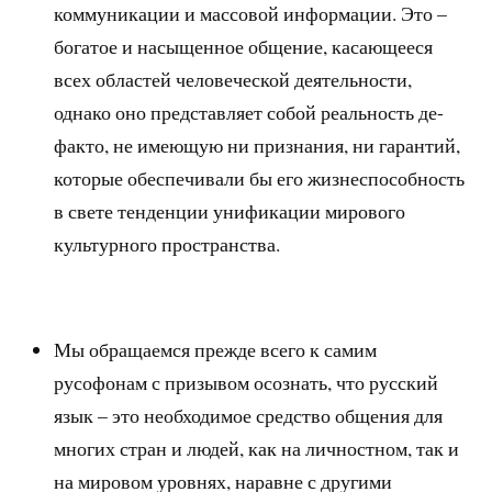
коммуникации и массовой информации. Это –
богатое и насыщенное общение, касающееся
всех областей человеческой деятельности,
однако оно представляет собой реальность де-
факто, не имеющую ни признания, ни гарантий,
которые обеспечивали бы его жизнеспособность
в свете тенденции унификации мирового
культурного пространства.
Мы обращаемся прежде всего к самим
русофонам с призывом осознать, что русский
язык – это необходимое средство общения для
многих стран и людей, как на личностном, так и
на мировом уровнях, наравне с другими