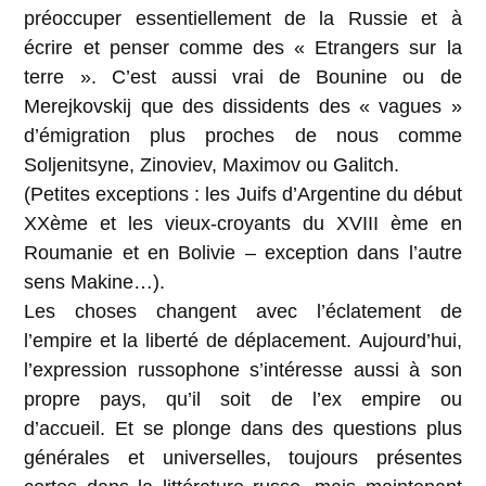
préoccuper essentiellement de la Russie et à
écrire et penser comme des « Etrangers sur la
terre ». C’est aussi vrai de Bounine ou de
Merejkovskij que des dissidents des « vagues »
d’émigration plus proches de nous comme
Soljenitsyne, Zinoviev, Maximov ou Galitch.
(Petites exceptions : les Juifs d’Argentine du début
XXème et les vieux-croyants du XVIII ème en
Roumanie et en Bolivie – exception dans l’autre
sens Makine…).
Les choses changent avec l’éclatement de
l’empire et la liberté de déplacement. Aujourd’hui,
l’expression russophone s’intéresse aussi à son
propre pays, qu’il soit de l’ex empire ou
d’accueil. Et se plonge dans des questions plus
générales et universelles, toujours présentes