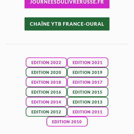
JOURNEESDULIVRERUSSE.FR
CHAÎNE YTB FRANCE-OURAL
EDITION 2022
EDITION 2021
EDITION 2020
EDITION 2019
EDITION 2018
EDITION 2017
EDITION 2016
EDITION 2015
EDITION 2014
EDITION 2013
EDITION 2012
EDITION 2011
EDITION 2010