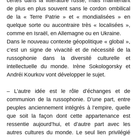
certes dans la littérature russe, mais maintenant
de plus en plus souvent sans le cordon ombilical
de la « Terre Patrie » et « mondialisées » en
quelque sorte ou aucontraire très « localisées »,
comme en Israël, en Allemagne ou en Ukraine.
Dans le nouveau contexte géopolitique « global »,
c’est un signe de vivacité et de nécessité de la
russophonie dans la diversité culturelle et
intellectuelle du monde. Irène Sokologorsky et
Andréi Kourkov vont développer le sujet.
– L’autre idée est le rôle d’échanges et de
communion de la russophonie. D’une part, entre
peuples anciennement intégrés à l’empire, quelle
que soit la façon dont cette appartenance est
ressentie aujourd’hui, et d’autre part avec les
autres cultures du monde. Le seul lien privilégié