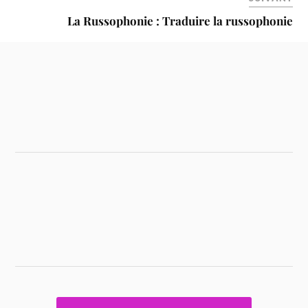
La Russophonie : Traduire la russophonie