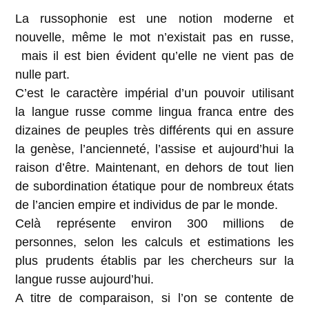
La russophonie est une notion moderne et
nouvelle, même le mot n’existait pas en russe,
mais il est bien évident qu’elle ne vient pas de
nulle part.
C’est le caractère impérial d’un pouvoir utilisant
la langue russe comme lingua franca entre des
dizaines de peuples très différents qui en assure
la genèse, l’ancienneté, l’assise et aujourd’hui la
raison d’être. Maintenant, en dehors de tout lien
de subordination étatique pour de nombreux états
de l’ancien empire et individus de par le monde.
Celà représente environ 300 millions de
personnes, selon les calculs et estimations les
plus prudents établis par les chercheurs sur la
langue russe aujourd’hui.
A titre de comparaison, si l’on se contente de