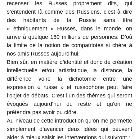
recenser les Russes proprement dits, qui
s’entendent là comme des Russiens, c’est à dire
des habitants de la Russie sans être
« ethniquement » Russes, dans le monde, on
arrive à quelque 160 millions de personnes. D’où
la limite de la notion de compatriotes si chère à
nos amis Russes aujourd’hui.
Bien sûr, en matière d’identité et donc de création
intellectuelle et/ou artististique, la distance, la
différence voire la dichotomie entre une
expression « russe » et russophone peut faire
l’objet de débats. C’est l’un des thèmes qui seront
évoqués aujourd’hui du reste et qu’on ne
prétendra pas avoir pu clôre.
Au niveau de cette introduction qu’on me permette
simplement d’avancer deux idées qui peuvent
aider à mieux saisir les interventions qui suivront :