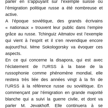
parler en s’appuyant sur l’exemple suisse où
l’émigration politique russe a été nombreuse et
active.
A l’époque soviétique, des grands écrivains
« nationaux » trouvent leur public dans l’empire
grâce au russe. Tchinguiz Aitmatov est l’exemple
qui vient à l’esprit et il s’en revendique encore
aujourd’hui. Mme Sokologorsky va évoquer ces
aspects.
En ce qui concerne la disapora, qui est avec
l’éclatement de l’URSS à la base de la
russophonie comme phénomène mondial, elle
restera très liée des années vingt à la fin de
l’URSS à la référence russe ou soviétique. En
commençant par l’émigration en grande majorité
blanche qui a suivi la guerre civile, et dont va
parler M. Jevakhoff. Elle continuera à se