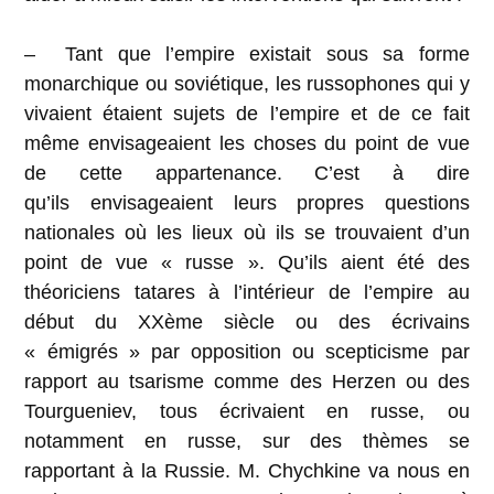
– Tant que l’empire existait sous sa forme
monarchique ou soviétique, les russophones qui y
vivaient étaient sujets de l’empire et de ce fait
même envisageaient les choses du point de vue
de cette appartenance. C’est à dire
qu’ils envisageaient leurs propres questions
nationales où les lieux où ils se trouvaient d’un
point de vue « russe ». Qu’ils aient été des
théoriciens tatares à l’intérieur de l’empire au
début du XXème siècle ou des écrivains
« émigrés » par opposition ou scepticisme par
rapport au tsarisme comme des Herzen ou des
Tourgueniev, tous écrivaient en russe, ou
notamment en russe, sur des thèmes se
rapportant à la Russie. M. Chychkine va nous en