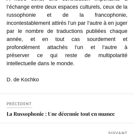
l’échange entre deux espaces culturels, ceux de la
russophonie et de la francophonie,
incontestablement attirés l’un par l’autre à en juger
par le nombre de traductions publiées chaque
année, et en tout cas sourdement et
profondèment attachés l’un et l’autre à
préserver ce qui reste de multipolarité
intellectuelle dans le monde.
D. de Kochko
PRÉCÉDENT
La Russophonie : Une décennie tout en nuance
SUIVANT