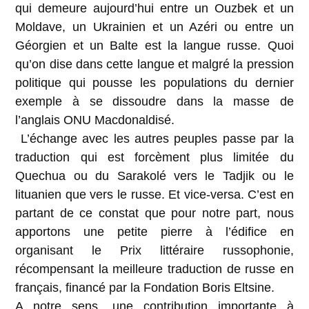
qui demeure aujourd’hui entre un Ouzbek et un
Moldave, un Ukrainien et un Azéri ou entre un
Géorgien et un Balte est la langue russe. Quoi
qu’on dise dans cette langue et malgré la pression
politique qui pousse les populations du dernier
exemple à se dissoudre dans la masse de
l’anglais ONU Macdonaldisé.
L’échange avec les autres peuples passe par la
traduction qui est forcèment plus limitée du
Quechua ou du Sarakolé vers le Tadjik ou le
lituanien que vers le russe. Et vice-versa. C’est en
partant de ce constat que pour notre part, nous
apportons une petite pierre à l’édifice en
organisant le Prix littéraire russophonie,
récompensant la meilleure traduction de russe en
français, financé par la Fondation Boris Eltsine.
A notre sens, une contribution importante à