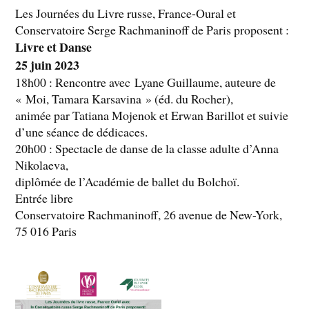
Les Journées du Livre russe, France-Oural et
Conservatoire Serge Rachmaninoff de Paris proposent :
Livre et Danse
25 juin 2023
18h00 : Rencontre avec Lyane Guillaume, auteure de
« Moi, Tamara Karsavina » (éd. du Rocher),
animée par Tatiana Mojenok et Erwan Barillot et suivie
d’une séance de dédicaces.
20h00 : Spectacle de danse de la classe adulte d’Anna
Nikolaeva,
diplômée de l’Académie de ballet du Bolchoï.
Entrée libre
Conservatoire Rachmaninoff, 26 avenue de New-York,
75 016 Paris