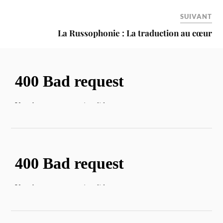
SUIVANT
La Russophonie : La traduction au cœur