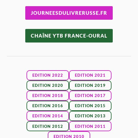
JOURNEESDULIVRERUSSE.FR
CHAÎNE YTB FRANCE-OURAL
EDITION 2022
EDITION 2021
EDITION 2020
EDITION 2019
EDITION 2018
EDITION 2017
EDITION 2016
EDITION 2015
EDITION 2014
EDITION 2013
EDITION 2012
EDITION 2011
EDITION 2010