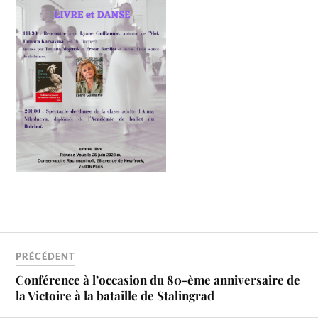
PRÉCÉDENT
Conférence à l’occasion du 80-ème anniversaire de
la Victoire à la bataille de Stalingrad