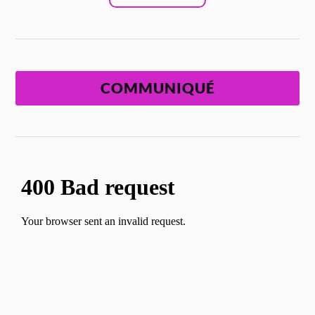
COMMUNIQUÉ