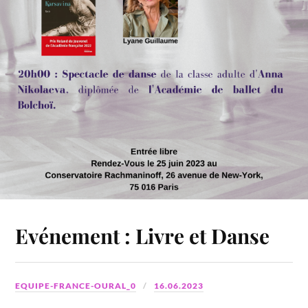
Evénement : Livre et Danse
EQUIPE-FRANCE-OURAL_0
16.06.2023