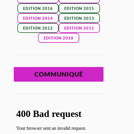
EDITION 2016
EDITION 2015
EDITION 2014
EDITION 2013
EDITION 2012
EDITION 2011
EDITION 2010
COMMUNIQUÉ