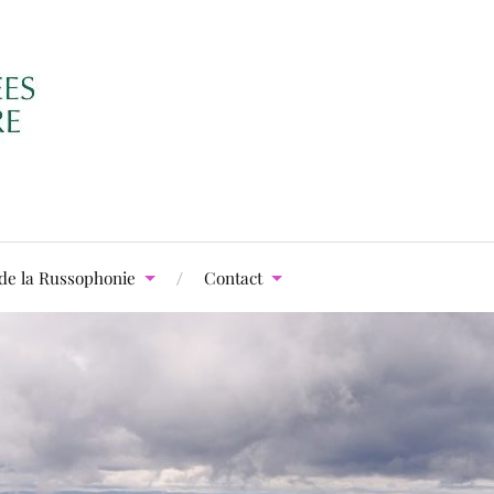
de la Russophonie
Contact