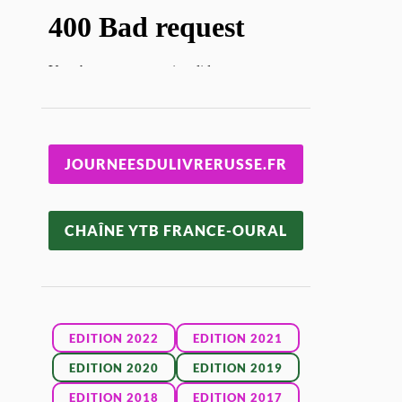
JOURNEESDULIVRERUSSE.FR
CHAÎNE YTB FRANCE-OURAL
EDITION 2022
EDITION 2021
EDITION 2020
EDITION 2019
EDITION 2018
EDITION 2017