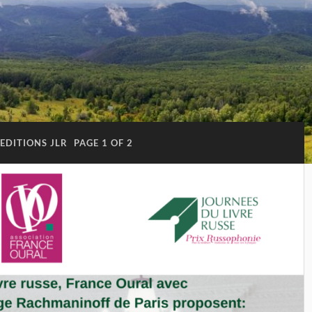
EDITIONS JLR
PAGE 1 OF 2