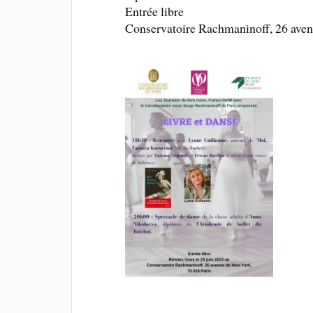
Entrée libre
Conservatoire Rachmaninoff, 26 aven