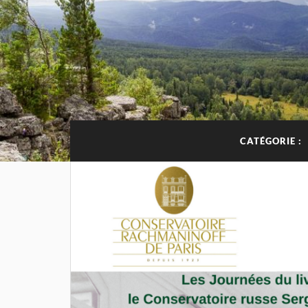
CATÉGORIE :