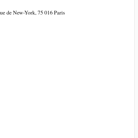
ue de New-York, 75 016 Paris