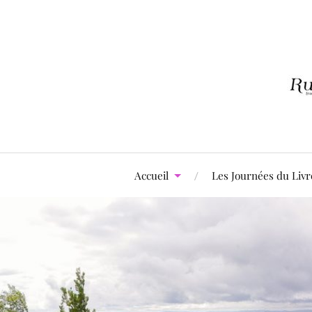
Accueil
Les Journées du Livr