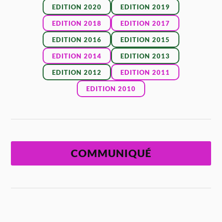
EDITION 2020
EDITION 2019
EDITION 2018
EDITION 2017
EDITION 2016
EDITION 2015
EDITION 2014
EDITION 2013
EDITION 2012
EDITION 2011
EDITION 2010
COMMUNIQUÉ