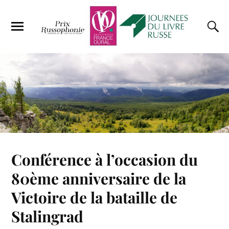
Conférence à l’occasion du
80ème anniversaire de la
Victoire de la bataille de
Stalingrad