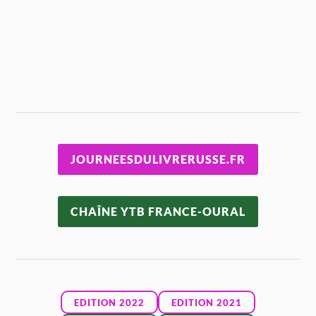
JOURNEESDULIVRERUSSE.FR
CHAÎNE YTB FRANCE-OURAL
EDITION 2022
EDITION 2021