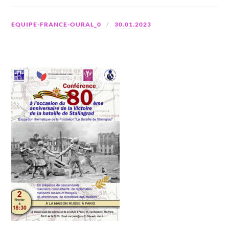
EQUIPE-FRANCE-OURAL_0
30.01.2023