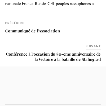
nationale France-Russie-CEI-peuples russophones »
PRÉCÉDENT
Communiqué de l’Association
SUIVANT
Conférence à l’occasion du 80-ème anniversaire de
la Victoire à la bataille de Stalingrad