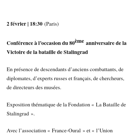
2 février | 18:30
(Paris)
ème
Conférence à l’occasion du 80
anniversaire de la
Victoire de la bataille de Stalingrad
En présence de descendants d’anciens combattants, de
diplomates, d’experts russes et français, de chercheurs,
de directeurs des musées.
Exposition thématique de la Fondation « La Bataille de
Stalingrad ».
Avec l’association « France-Oural » et « l’Union