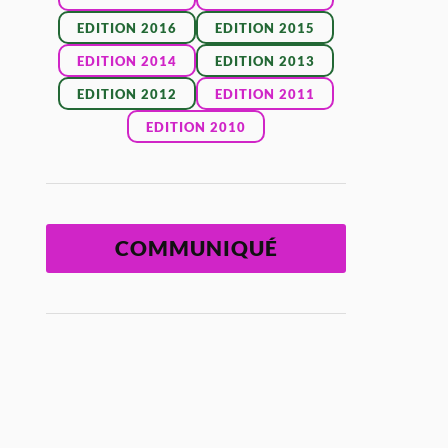
EDITION 2016
EDITION 2015
EDITION 2014
EDITION 2013
EDITION 2012
EDITION 2011
EDITION 2010
COMMUNIQUÉ