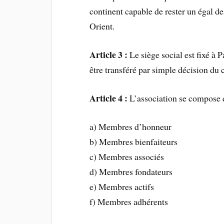
continent capable de rester un égal d
Orient.
Article 3 :
Le siège social est fixé à 
être transféré par simple décision du 
Article 4 :
L’association se compose 
a) Membres d’honneur
b) Membres bienfaiteurs
c) Membres associés
d) Membres fondateurs
e) Membres actifs
f) Membres adhérents