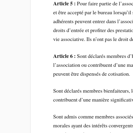
Article 5 :
Pour faire partie de l’asso
et être accepté par le bureau lorsqu’
adhérents peuvent entrer dans l’assoc
droits d’entrée et profiter des prestat
vie associative. Ils n’ont pas le droit 
Article 6 :
Sont déclarés membres d’ho
l’association ou contribuent d’une man
peuvent être dispensés de cotisation.
Sont déclarés membres bienfaiteurs, 
contribuent d’une manière significati
Sont admis comme membres associés, l
morales ayant des intérêts convergents