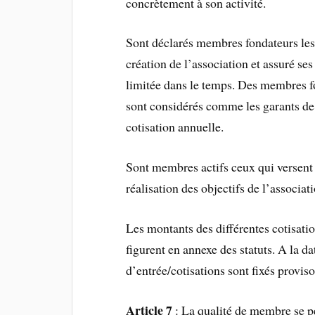
concrètement à son activité.
Sont déclarés membres fondateurs les
création de l’association et assuré ses
limitée dans le temps. Des membres fo
sont considérés comme les garants de l
cotisation annuelle.
Sont membres actifs ceux qui versent 
réalisation des objectifs de l’associati
Les montants des différentes cotisatio
figurent en annexe des statuts. A la da
d’entrée/cotisations sont fixés provi
Article 7
: La qualité de membre se p