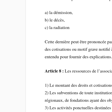
a) la démission,
b) le décès,
c) la radiation
Cette dernière peut être prononcée pa
des cotisations ou motif grave notifié 
entendu pour fournir des explications
Article 8 :
Les ressources de l’associ
1) Le montant des droits et cotisatio
2) Les subventions de toute institut
régionaux, de fondations ayant des ob
3) Les activités ponctuelles destinées