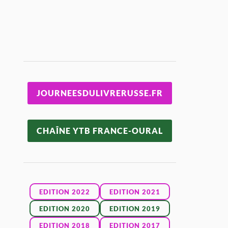
JOURNEESDULIVRERUSSE.FR
CHAÎNE YTB FRANCE-OURAL
EDITION 2022
EDITION 2021
EDITION 2020
EDITION 2019
EDITION 2018
EDITION 2017