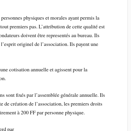
 personnes physiques et morales ayant permis la
 tout premiers pas. L’attribution de cette qualité est
ndateurs doivent être representés au bureau. Ils
’esprit originel de l’association. Ils payent une
une cotisation annuelle et agissent pour la
on.
ns sont fixés par l’assemblée générale annuelle. Ils
te de création de l’association, les premiers droits
soirement à 200 FF par personne physique.
erd par