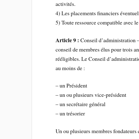
activités.
4) Les placements financiers éventuel
5) Toute ressource compatible avec le 
Article 9 :
Conseil d’administration –
conseil de membres élus pour trois a
rééligibles. Le Conseil d’administra
au moins de :
– un Président
– un ou plusieurs vice-président
– un secrétaire général
– un trésorier
Un ou plusieurs membres fondateurs d