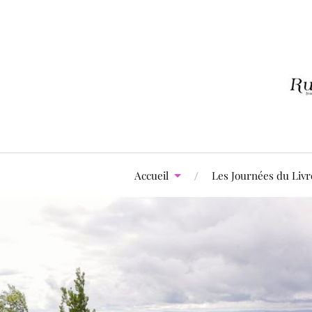
Accueil
Les Journées du Livr