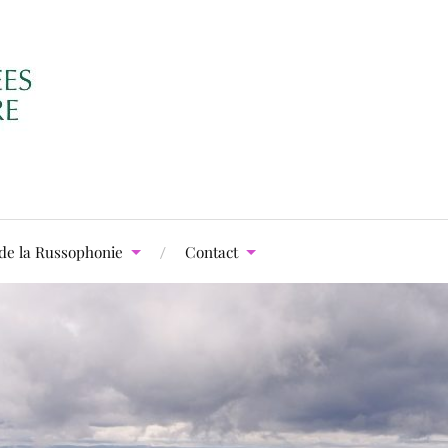
de la Russophonie
Contact