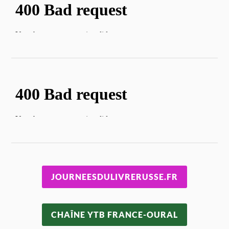
JOURNEESDULIVRERUSSE.FR
CHAÎNE YTB FRANCE-OURAL