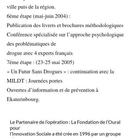
ville puis de la région.
6ème étape (mai-juin 2004) :
Publication des livrets et brochures méthodologiques
Conférence spécialisée sur l’approche psychologique
des problématiques de
drogue avec 4 experts français
7ème étape : (23-25 mai 2005)
« Un Futur Sans Drogues » : continuation avec la
MILDT : Journées portes
Ouvertes d’information et de prévention à
Ekaterinbourg.
Le Partenaire de l’opération : La Fondation de l’Oural
pour
l’Innovation Sociale a été crée en 1996 par un groupe