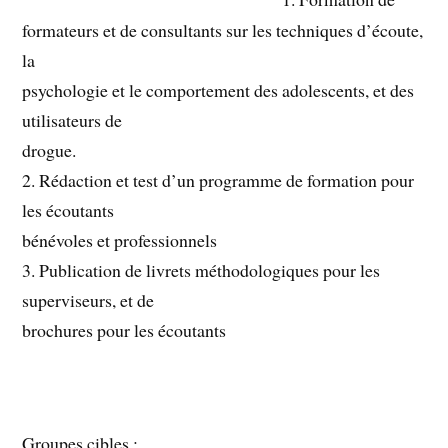
formateurs et de consultants sur les techniques d’écoute,
la
psychologie et le comportement des adolescents, et des
utilisateurs de
drogue.
2. Rédaction et test d’un programme de formation pour
les écoutants
bénévoles et professionnels
3. Publication de livrets méthodologiques pour les
superviseurs, et de
brochures pour les écoutants
Groupes cibles :