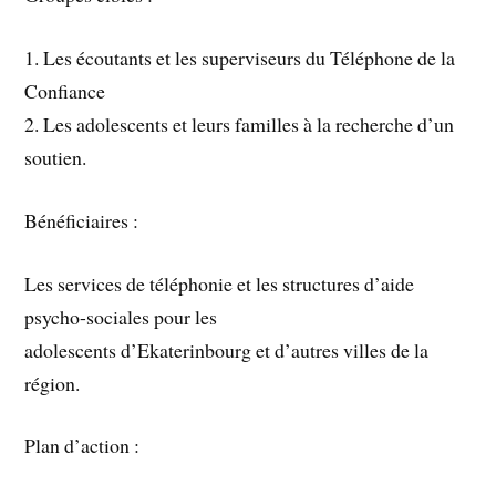
1. Les écoutants et les superviseurs du Téléphone de la
Confiance
2. Les adolescents et leurs familles à la recherche d’un
soutien.
Bénéficiaires :
Les services de téléphonie et les structures d’aide
psycho-sociales pour les
adolescents d’Ekaterinbourg et d’autres villes de la
région.
Plan d’action :