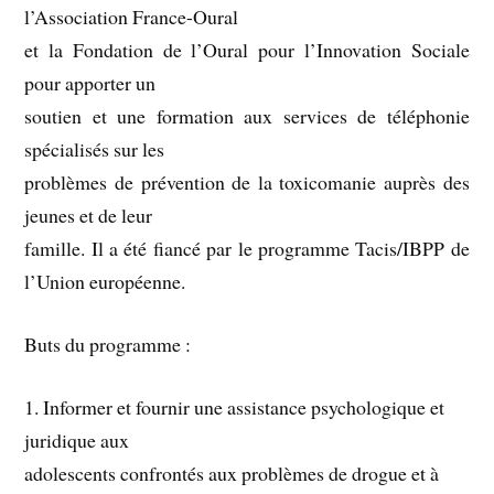
l’Association France-Oural
et la Fondation de l’Oural pour l’Innovation Sociale
pour apporter un
soutien et une formation aux services de téléphonie
spécialisés sur les
problèmes de prévention de la toxicomanie auprès des
jeunes et de leur
famille. Il a été fiancé par le programme Tacis/IBPP de
l’Union européenne.
Buts du programme :
1. Informer et fournir une assistance psychologique et
juridique aux
adolescents confrontés aux problèmes de drogue et à