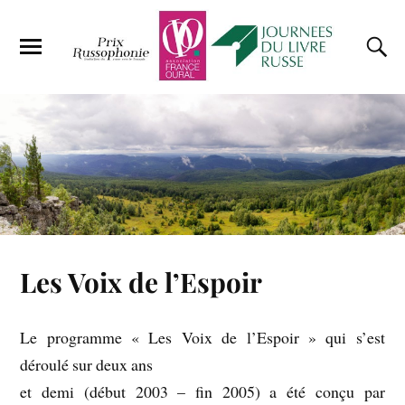
Les Voix de l’Espoir
Le programme « Les Voix de l’Espoir » qui s’est
déroulé sur deux ans
et demi (début 2003 – fin 2005) a été conçu par