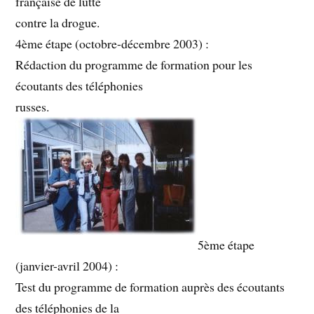
française de lutte
contre la drogue.
4ème étape (octobre-décembre 2003) :
Rédaction du programme de formation pour les
écoutants des téléphonies
russes.
5ème étape
(janvier-avril 2004) :
Test du programme de formation auprès des écoutants
des téléphonies de la