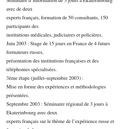
avec de deux
experts français, formation de 50 consultants, 150
participants des
institutions médicales, judiciaires et policières.
Juin 2003 : Stage de 15 jours en France de 4 futurs
formateurs russes,
présentation des institutions françaises et des
téléphonies spécialisées.
3ème étape (juillet-septembre 2003) :
Mise en forme des expériences et méthodologies
présentées.
Septembre 2003 : Séminaire régional de 3 jours à
Ekaterinbourg avec deux
experts français sur le thème de l’expérience russe et