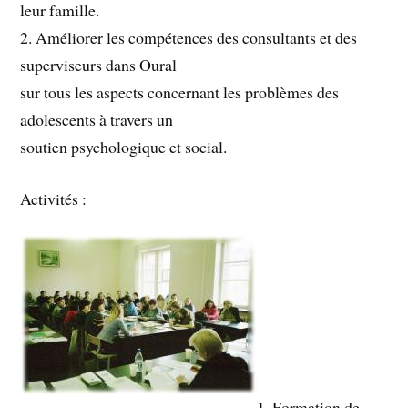
leur famille.
2. Améliorer les compétences des consultants et des
superviseurs dans Oural
sur tous les aspects concernant les problèmes des
adolescents à travers un
soutien psychologique et social.
Activités :
1. Formation de