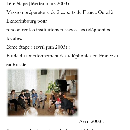
1ère étape (février mars 2003) :
Mission préparatoire de 2 experts de France Oural à
Ekaterinbourg pour
rencontrer les institutions russes et les téléphonies
locales.
2ème étape : (avril juin 2003) :
Etude du fonctionnement des téléphonies en France et
en Russie.
Avril 2003 :
Séminaire d’information de 3 jours à Ekaterinbourg