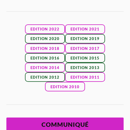
EDITION 2022
EDITION 2021
EDITION 2020
EDITION 2019
EDITION 2018
EDITION 2017
EDITION 2016
EDITION 2015
EDITION 2014
EDITION 2013
EDITION 2012
EDITION 2011
EDITION 2010
COMMUNIQUÉ