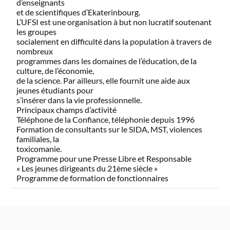
d’enseignants
et de scientifiques d’Ekaterinbourg.
L’UFSI est une organisation à but non lucratif soutenant
les groupes
socialement en difficulté dans la population à travers de
nombreux
programmes dans les domaines de l’éducation, de la
culture, de l’économie,
de la science. Par ailleurs, elle fournit une aide aux
jeunes étudiants pour
s’insérer dans la vie professionnelle.
Principaux champs d’activité
Téléphone de la Confiance, téléphonie depuis 1996
Formation de consultants sur le SIDA, MST, violences
familiales, la
toxicomanie.
Programme pour une Presse Libre et Responsable
« Les jeunes dirigeants du 21ème siècle »
Programme de formation de fonctionnaires