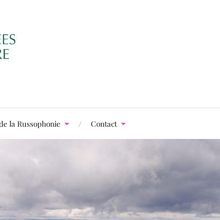
de la Russophonie
Contact