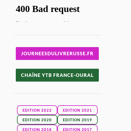
JOURNEESDULIVRERUSSE.FR
CHAÎNE YTB FRANCE-OURAL
EDITION 2022
EDITION 2021
EDITION 2020
EDITION 2019
EDITION 2018
EDITION 2017