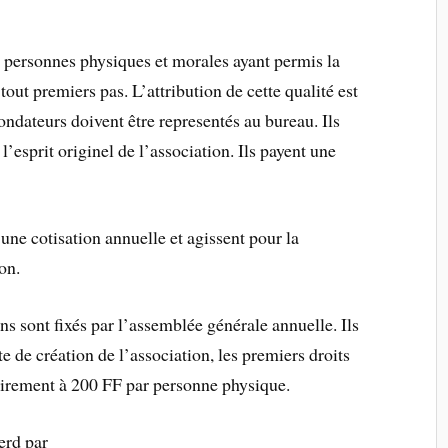
 personnes physiques et morales ayant permis la
 tout premiers pas. L’attribution de cette qualité est
ndateurs doivent être representés au bureau. Ils
’esprit originel de l’association. Ils payent une
une cotisation annuelle et agissent pour la
on.
ns sont fixés par l’assemblée générale annuelle. Ils
te de création de l’association, les premiers droits
soirement à 200 FF par personne physique.
erd par