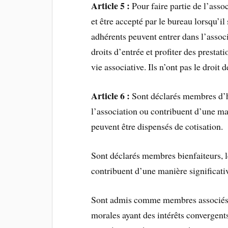
Article 5 :
Pour faire partie de l’asso
et être accepté par le bureau lorsqu’
adhérents peuvent entrer dans l’assoc
droits d’entrée et profiter des prestat
vie associative. Ils n’ont pas le droit 
Article 6 :
Sont déclarés membres d’ho
l’association ou contribuent d’une man
peuvent être dispensés de cotisation.
Sont déclarés membres bienfaiteurs, 
contribuent d’une manière significati
Sont admis comme membres associés, l
morales ayant des intérêts convergents