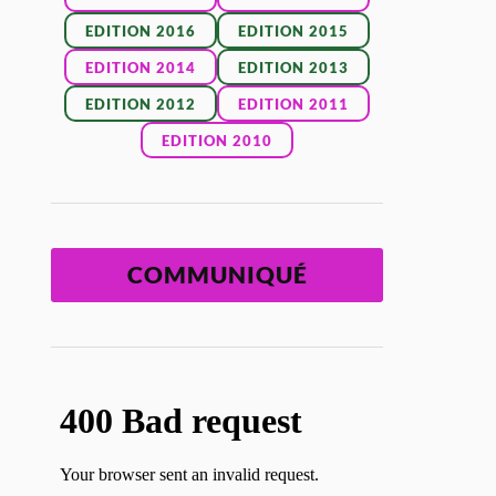
EDITION 2016
EDITION 2015
EDITION 2014
EDITION 2013
EDITION 2012
EDITION 2011
EDITION 2010
COMMUNIQUÉ