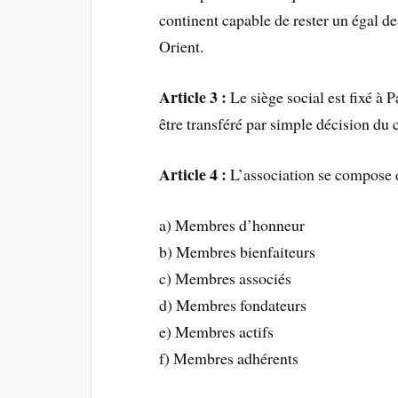
continent capable de rester un égal d
Orient.
Article 3 :
Le siège social est fixé à 
être transféré par simple décision du 
Article 4 :
L’association se compose 
a) Membres d’honneur
b) Membres bienfaiteurs
c) Membres associés
d) Membres fondateurs
e) Membres actifs
f) Membres adhérents