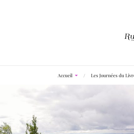
Accueil
Les Journées du Livr