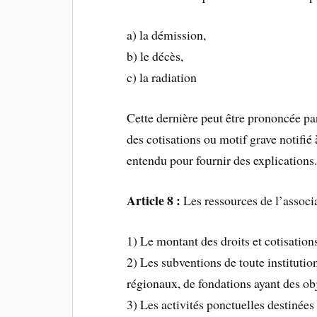
a) la démission,
b) le décès,
c) la radiation
Cette dernière peut être prononcée pa
des cotisations ou motif grave notifié 
entendu pour fournir des explications
Article 8 :
Les ressources de l’associ
1) Le montant des droits et cotisatio
2) Les subventions de toute institut
régionaux, de fondations ayant des ob
3) Les activités ponctuelles destinées