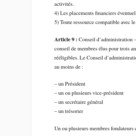
activités.
4) Les placements financiers éventuel
5) Toute ressource compatible avec le 
Article 9 :
Conseil d’administration –
conseil de membres élus pour trois a
rééligibles. Le Conseil d’administra
au moins de :
– un Président
– un ou plusieurs vice-président
– un secrétaire général
– un trésorier
Un ou plusieurs membres fondateurs d