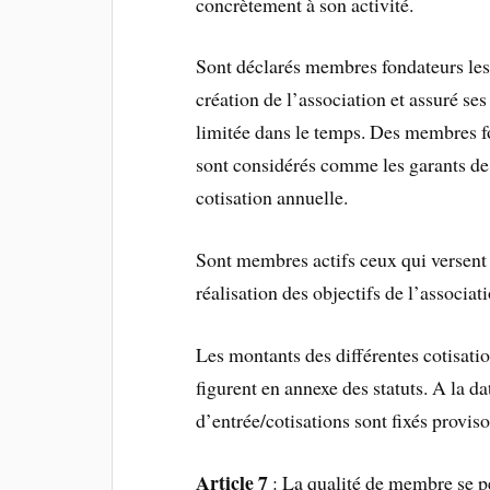
concrètement à son activité.
Sont déclarés membres fondateurs les
création de l’association et assuré ses
limitée dans le temps. Des membres fo
sont considérés comme les garants de l
cotisation annuelle.
Sont membres actifs ceux qui versent 
réalisation des objectifs de l’associati
Les montants des différentes cotisatio
figurent en annexe des statuts. A la da
d’entrée/cotisations sont fixés provi
Article 7
: La qualité de membre se p