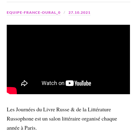
EQUIPE-FRANCE-OURAL_0
27.10.2021
Les Journées du Livre Russe & de la Littérature
Russophone est un salon littéraire organisé chaque
année à Paris.