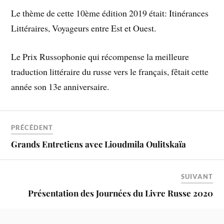
Le thème de cette 10ème édition 2019 était: Itinérances
Littéraires, Voyageurs entre Est et Ouest.
Le Prix Russophonie qui récompense la meilleure
traduction littéraire du russe vers le français, fêtait cette
année son 13e anniversaire.
PRÉCÉDENT
Grands Entretiens avec Lioudmila Oulitskaïa
SUIVANT
Présentation des Journées du Livre Russe 2020