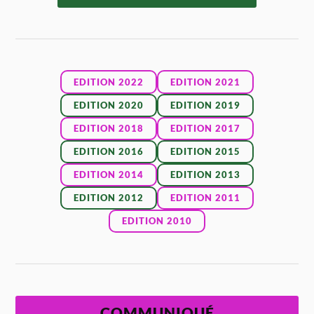
EDITION 2022
EDITION 2021
EDITION 2020
EDITION 2019
EDITION 2018
EDITION 2017
EDITION 2016
EDITION 2015
EDITION 2014
EDITION 2013
EDITION 2012
EDITION 2011
EDITION 2010
COMMUNIQUÉ