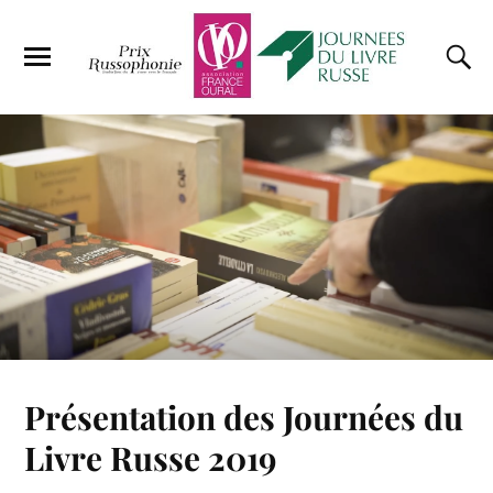
Présentation des Journées du
Livre Russe 2019